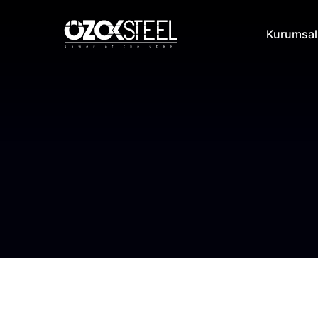
Kurumsal