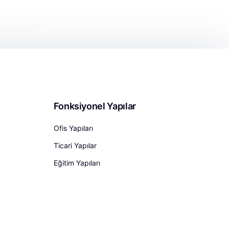
Fonksiyonel Yapılar
Ofis Yapıları
Ticari Yapılar
Eğitim Yapıları