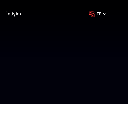
İletişim
TR