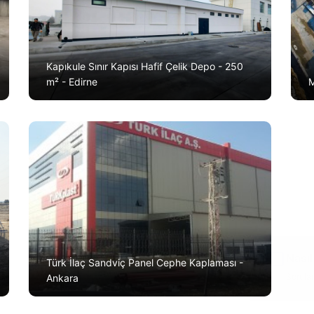
Kapıkule Sınır Kapısı Hafif Çelik Depo - 250
m² - Edirne
M
Türk İlaç Sandviç Panel Cephe Kaplaması -
Ankara