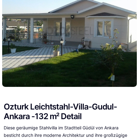
Ozturk Leichtstahl-Villa-Gudul-
Ankara -132 m² Detail
Diese geräumige Stahlvilla im Stadtteil Güdül von Ankara
besticht durch ihre moderne Architektur und ihre großzügige