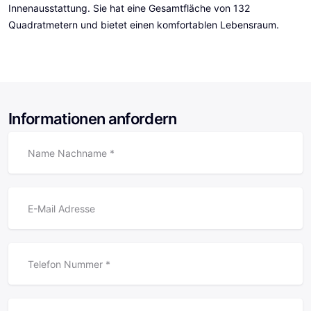
Innenausstattung. Sie hat eine Gesamtfläche von 132
Quadratmetern und bietet einen komfortablen Lebensraum.
Informationen anfordern