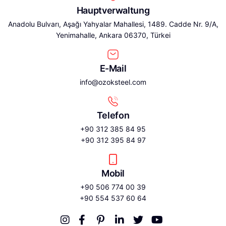
Hauptverwaltung
Anadolu Bulvarı, Aşağı Yahyalar Mahallesi, 1489. Cadde Nr. 9/A,
Yenimahalle, Ankara 06370, Türkei
E-Mail
info@ozoksteel.com
Telefon
+90 312 385 84 95
+90 312 395 84 97
Mobil
+90 506 774 00 39
+90 554 537 60 64