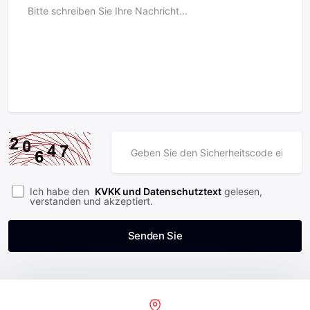
Ich habe den
KVKK und Datenschutztext
gelesen,
verstanden und akzeptiert.
Senden Sie