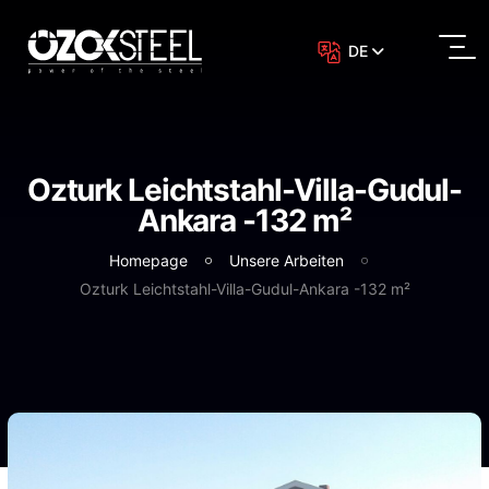
DE
Ozturk Leichtstahl-Villa-Gudul-
Ankara -132 m²
Homepage
Unsere Arbeiten
Ozturk Leichtstahl-Villa-Gudul-Ankara -132 m²