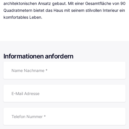
architektonischen Ansatz gebaut. Mit einer Gesamtfläche von 90
Quadratmetern bietet das Haus mit seinem stilvollen Interieur ein
komfortables Leben.
Informationen anfordern