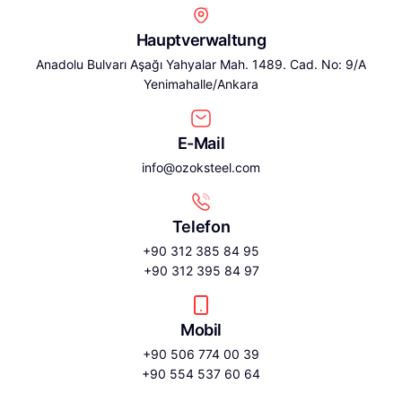
Hauptverwaltung
Anadolu Bulvarı Aşağı Yahyalar Mah. 1489. Cad. No: 9/A
Yenimahalle/Ankara
E-Mail
info@ozoksteel.com
Telefon
+90 312 385 84 95
+90 312 395 84 97
Mobil
+90 506 774 00 39
+90 554 537 60 64