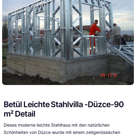
Betül Leichte Stahlvilla -Düzce-90
m² Detail
Dieses moderne leichte Stahlhaus mit den natürlichen
Schönheiten von Düzce wurde mit einem zeitgenössischen