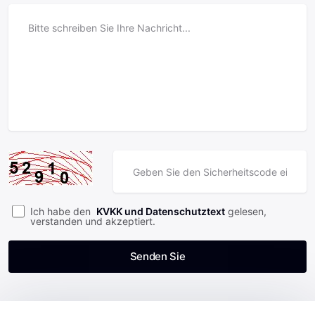
Ich habe den
KVKK und Datenschutztext
gelesen,
verstanden und akzeptiert.
Senden Sie